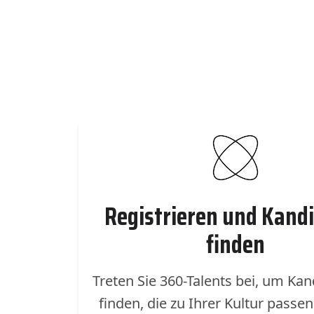
Registrieren und Kand
finden
Treten Sie 360-Talents bei, um Kan
finden, die zu Ihrer Kultur passe