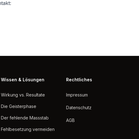
takt:
Wissen & Lösungen
Rechtliches
Wirkung vs. Resultate
Impressum
Die Geisterphase
Datenschutz
Der fehlende Massstab
AGB
Fehlbesetzung vermeiden