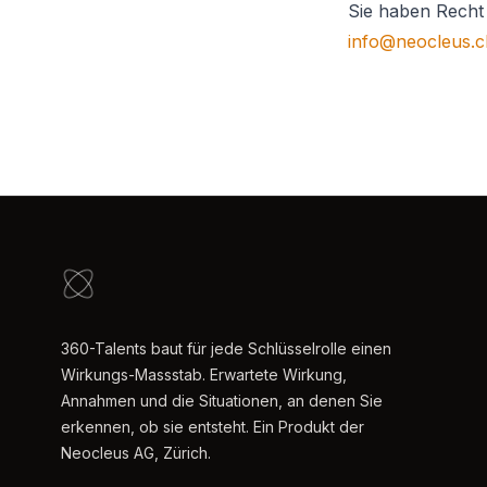
Sie haben Recht 
info@neocleus.c
360-Talents baut für jede Schlüsselrolle einen
Wirkungs-Massstab. Erwartete Wirkung,
Annahmen und die Situationen, an denen Sie
erkennen, ob sie entsteht. Ein Produkt der
Neocleus AG, Zürich.