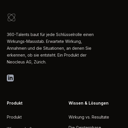
360-Talents baut für jede Schlüsselrolle einen
Wirkungs-Massstab. Erwartete Wirkung,
Annahmen und die Situationen, an denen Sie
erkennen, ob sie entsteht. Ein Produkt der
Neocleus AG, Zürich.
LinkedIn
Produkt
Wissen & Lösungen
Produkt
Wirkung vs. Resultate
Die Geisterphase