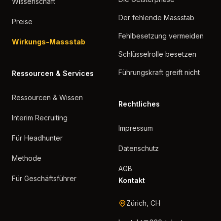
Wissenschaft
Der fehlende Massstab
Preise
Fehlbesetzung vermeiden
Wirkungs-Massstab
Schlüsselrolle besetzen
Führungskraft greift nicht
Ressourcen & Services
Ressourcen & Wissen
Rechtliches
Interim Recruiting
Impressum
Für Headhunter
Datenschutz
Methode
AGB
Für Geschäftsführer
Kontakt
Zürich, CH