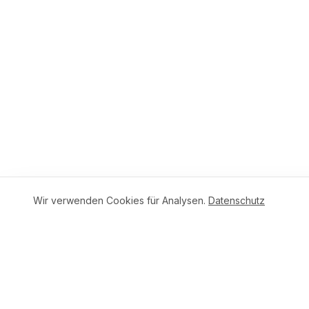
Wir verwenden Cookies für Analysen.
Datenschutz