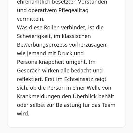
ehrenamtlich besetzten Vorständen
und operativem Pflegealltag
vermitteln.
Was diese Rollen verbindet, ist die
Schwierigkeit, im klassischen
Bewerbungsprozess vorherzusagen,
wie jemand mit Druck und
Personalknappheit umgeht. Im
Gespräch wirken alle bedacht und
reflektiert. Erst im Echteinsatz zeigt
sich, ob die Person in einer Welle von
Krankmeldungen den Überblick behält
oder selbst zur Belastung für das Team
wird.