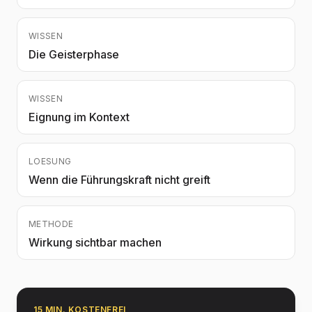
WISSEN
Die Geisterphase
WISSEN
Eignung im Kontext
LOESUNG
Wenn die Führungskraft nicht greift
METHODE
Wirkung sichtbar machen
15 MIN. KOSTENFREI