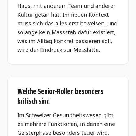
Haus, mit anderem Team und anderer
Kultur getan hat. Im neuen Kontext
muss sich das alles erst beweisen, und
solange kein Massstab dafür existiert,
was im Alltag konkret passieren soll,
wird der Eindruck zur Messlatte.
Welche Senior-Rollen besonders
kritisch sind
Im Schweizer Gesundheitswesen gibt
es mehrere Funktionen, in denen eine
Geisterphase besonders teuer wird.