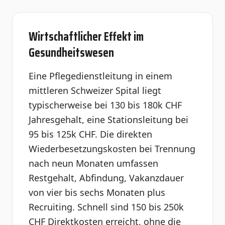
Wirtschaftlicher Effekt im
Gesundheitswesen
Eine Pflegedienstleitung in einem
mittleren Schweizer Spital liegt
typischerweise bei 130 bis 180k CHF
Jahresgehalt, eine Stationsleitung bei
95 bis 125k CHF. Die direkten
Wiederbesetzungskosten bei Trennung
nach neun Monaten umfassen
Restgehalt, Abfindung, Vakanzdauer
von vier bis sechs Monaten plus
Recruiting. Schnell sind 150 bis 250k
CHF Direktkosten erreicht, ohne die