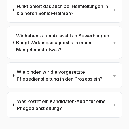
Funktioniert das auch bei Heimleitungen in
+
kleineren Senior-Heimen?
Wir haben kaum Auswahl an Bewerbungen.
Bringt Wirkungsdiagnostik in einem
+
Mangelmarkt etwas?
Wie binden wir die vorgesetzte
+
Pflegedienstleitung in den Prozess ein?
Was kostet ein Kandidaten-Audit für eine
+
Pflegedienstleitung?