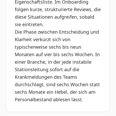
Eigenschaftsliste. Im Onboarding
folgen kurze, strukturierte Reviews, die
diese Situationen aufgreifen, sobald
sie eintreten.
Die Phase zwischen Entscheidung und
Klarheit verkürzt sich von
typischerweise sechs bis neun
Monaten auf vier bis sechs Wochen. In
einer Branche, in der jede instabile
Stationsleitung sofort auf die
Krankmeldungen des Teams
durchschlägt, sind sechs Wochen statt
sechs Monate ein Hebel, der sich am
Personalbestand ablesen lässt.