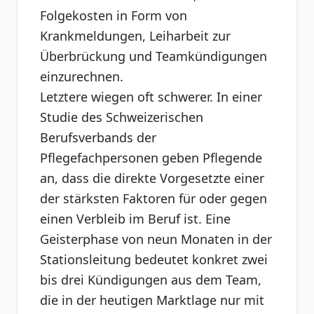
Folgekosten in Form von
Krankmeldungen, Leiharbeit zur
Überbrückung und Teamkündigungen
einzurechnen.
Letztere wiegen oft schwerer. In einer
Studie des Schweizerischen
Berufsverbands der
Pflegefachpersonen geben Pflegende
an, dass die direkte Vorgesetzte einer
der stärksten Faktoren für oder gegen
einen Verbleib im Beruf ist. Eine
Geisterphase von neun Monaten in der
Stationsleitung bedeutet konkret zwei
bis drei Kündigungen aus dem Team,
die in der heutigen Marktlage nur mit