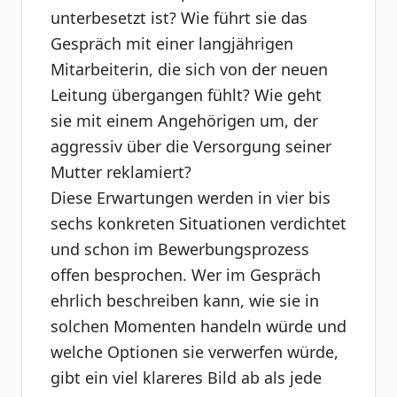
unterbesetzt ist? Wie führt sie das
Gespräch mit einer langjährigen
Mitarbeiterin, die sich von der neuen
Leitung übergangen fühlt? Wie geht
sie mit einem Angehörigen um, der
aggressiv über die Versorgung seiner
Mutter reklamiert?
Diese Erwartungen werden in vier bis
sechs konkreten Situationen verdichtet
und schon im Bewerbungsprozess
offen besprochen. Wer im Gespräch
ehrlich beschreiben kann, wie sie in
solchen Momenten handeln würde und
welche Optionen sie verwerfen würde,
gibt ein viel klareres Bild ab als jede