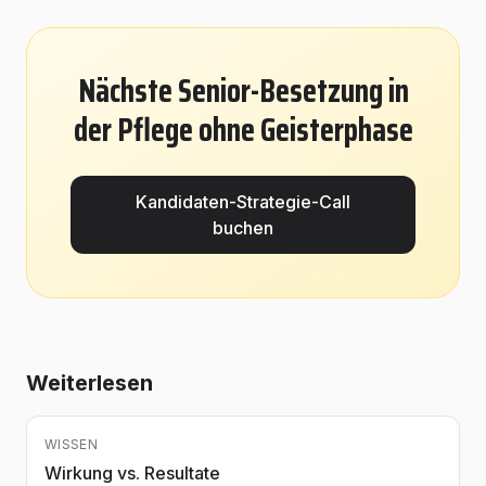
Nächste Senior-Besetzung in
der Pflege ohne Geisterphase
Kandidaten-Strategie-Call
buchen
Weiterlesen
WISSEN
Wirkung vs. Resultate