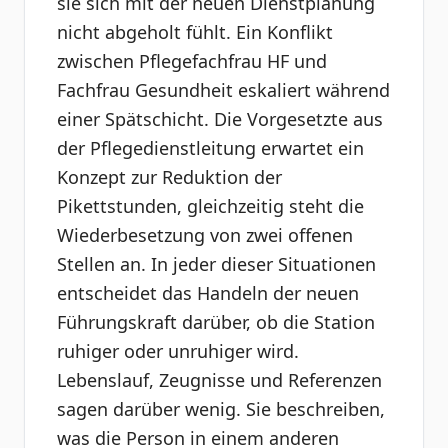
sie sich mit der neuen Dienstplanung
nicht abgeholt fühlt. Ein Konflikt
zwischen Pflegefachfrau HF und
Fachfrau Gesundheit eskaliert während
einer Spätschicht. Die Vorgesetzte aus
der Pflegedienstleitung erwartet ein
Konzept zur Reduktion der
Pikettstunden, gleichzeitig steht die
Wiederbesetzung von zwei offenen
Stellen an. In jeder dieser Situationen
entscheidet das Handeln der neuen
Führungskraft darüber, ob die Station
ruhiger oder unruhiger wird.
Lebenslauf, Zeugnisse und Referenzen
sagen darüber wenig. Sie beschreiben,
was die Person in einem anderen