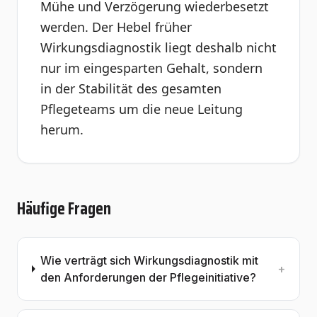
Mühe und Verzögerung wiederbesetzt
werden. Der Hebel früher
Wirkungsdiagnostik liegt deshalb nicht
nur im eingesparten Gehalt, sondern
in der Stabilität des gesamten
Pflegeteams um die neue Leitung
herum.
Häufige Fragen
Wie verträgt sich Wirkungsdiagnostik mit
+
den Anforderungen der Pflegeinitiative?