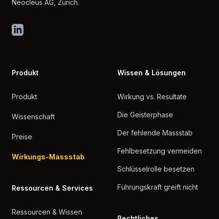
Neocleus AG, Zürich.
LinkedIn
Produkt
Wissen & Lösungen
Produkt
Wirkung vs. Resultate
Die Geisterphase
Wissenschaft
Der fehlende Massstab
Preise
Fehlbesetzung vermeiden
Wirkungs-Massstab
Schlüsselrolle besetzen
Führungskraft greift nicht
Ressourcen & Services
Ressourcen & Wissen
Rechtliches