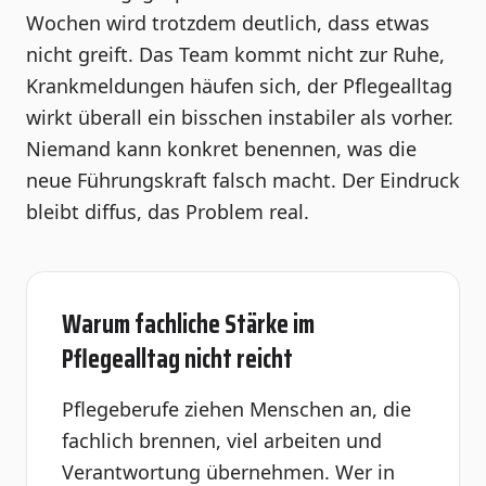
Wochen wird trotzdem deutlich, dass etwas
nicht greift. Das Team kommt nicht zur Ruhe,
Krankmeldungen häufen sich, der Pflegealltag
wirkt überall ein bisschen instabiler als vorher.
Niemand kann konkret benennen, was die
neue Führungskraft falsch macht. Der Eindruck
bleibt diffus, das Problem real.
Warum fachliche Stärke im
Pflegealltag nicht reicht
Pflegeberufe ziehen Menschen an, die
fachlich brennen, viel arbeiten und
Verantwortung übernehmen. Wer in