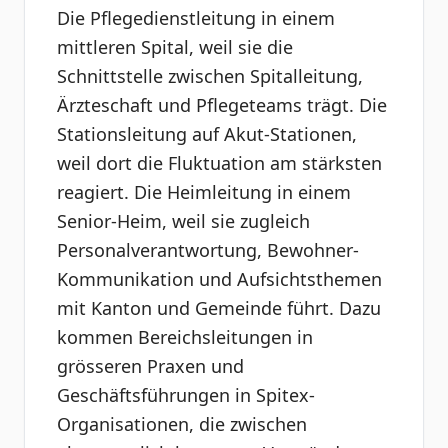
Die Pflegedienstleitung in einem
mittleren Spital, weil sie die
Schnittstelle zwischen Spitalleitung,
Ärzteschaft und Pflegeteams trägt. Die
Stationsleitung auf Akut-Stationen,
weil dort die Fluktuation am stärksten
reagiert. Die Heimleitung in einem
Senior-Heim, weil sie zugleich
Personalverantwortung, Bewohner-
Kommunikation und Aufsichtsthemen
mit Kanton und Gemeinde führt. Dazu
kommen Bereichsleitungen in
grösseren Praxen und
Geschäftsführungen in Spitex-
Organisationen, die zwischen