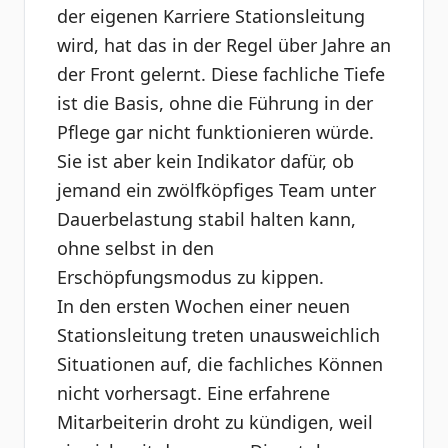
der eigenen Karriere Stationsleitung
wird, hat das in der Regel über Jahre an
der Front gelernt. Diese fachliche Tiefe
ist die Basis, ohne die Führung in der
Pflege gar nicht funktionieren würde.
Sie ist aber kein Indikator dafür, ob
jemand ein zwölfköpfiges Team unter
Dauerbelastung stabil halten kann,
ohne selbst in den
Erschöpfungsmodus zu kippen.
In den ersten Wochen einer neuen
Stationsleitung treten unausweichlich
Situationen auf, die fachliches Können
nicht vorhersagt. Eine erfahrene
Mitarbeiterin droht zu kündigen, weil