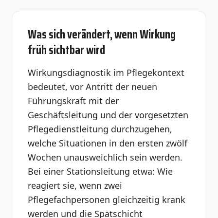
Was sich verändert, wenn Wirkung
früh sichtbar wird
Wirkungsdiagnostik im Pflegekontext
bedeutet, vor Antritt der neuen
Führungskraft mit der
Geschäftsleitung und der vorgesetzten
Pflegedienstleitung durchzugehen,
welche Situationen in den ersten zwölf
Wochen unausweichlich sein werden.
Bei einer Stationsleitung etwa: Wie
reagiert sie, wenn zwei
Pflegefachpersonen gleichzeitig krank
werden und die Spätschicht