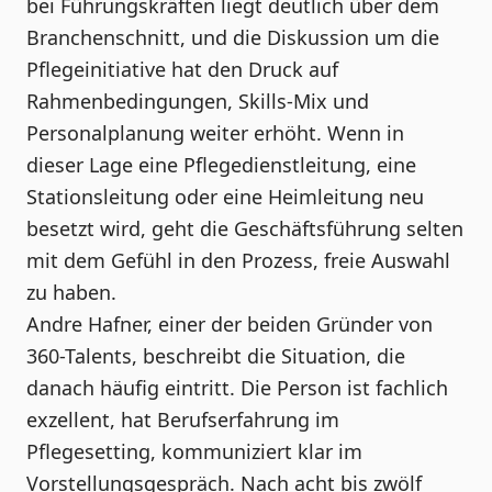
bei Führungskräften liegt deutlich über dem
Branchenschnitt, und die Diskussion um die
Pflegeinitiative hat den Druck auf
Rahmenbedingungen, Skills-Mix und
Personalplanung weiter erhöht. Wenn in
dieser Lage eine Pflegedienstleitung, eine
Stationsleitung oder eine Heimleitung neu
besetzt wird, geht die Geschäftsführung selten
mit dem Gefühl in den Prozess, freie Auswahl
zu haben.
Andre Hafner, einer der beiden Gründer von
360-Talents, beschreibt die Situation, die
danach häufig eintritt. Die Person ist fachlich
exzellent, hat Berufserfahrung im
Pflegesetting, kommuniziert klar im
Vorstellungsgespräch. Nach acht bis zwölf