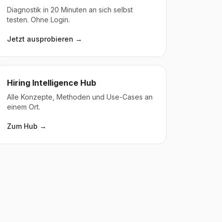
Diagnostik in 20 Minuten an sich selbst
testen. Ohne Login.
Jetzt ausprobieren →
Hiring Intelligence Hub
Alle Konzepte, Methoden und Use-Cases an
einem Ort.
Zum Hub →