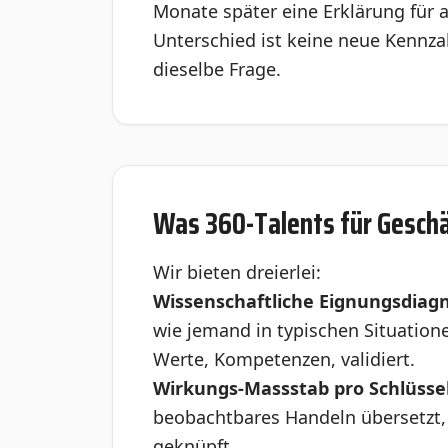
Monate später eine Erklärung für 
Unterschied ist keine neue Kennzah
dieselbe Frage.
Was 360-Talents für Gesch
Wir bieten dreierlei:
Wissenschaftliche Eignungsdiagn
wie jemand in typischen Situatione
Werte, Kompetenzen, validiert.
Wirkungs-Massstab pro Schlüssel
beobachtbares Handeln übersetzt, 
geknüpft.