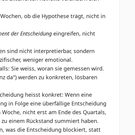
 Wochen, ob die Hypothese trägt, nicht in
ent der Entscheidung
eingreifen, nicht
 sind nicht interpretierbar, sondern
ifischer, weniger emotional.
alls: Sie weiss, woran sie gemessen wird.
nz da") werden zu konkreten, lösbaren
cheidung heisst konkret: Wenn eine
ung in Folge eine überfällige Entscheidung
n Woche, nicht erst am Ende des Quartals,
s zu einem Rückstand summiert haben.
, was die Entscheidung blockiert, statt