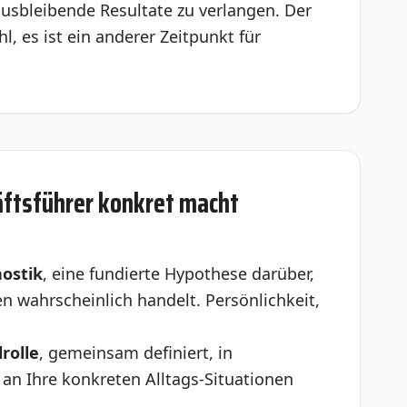
ausbleibende Resultate zu verlangen. Der
l, es ist ein anderer Zeitpunkt für
äftsführer konkret macht
ostik
, eine fundierte Hypothese darüber,
n wahrscheinlich handelt. Persönlichkeit,
rolle
, gemeinsam definiert, in
an Ihre konkreten Alltags-Situationen