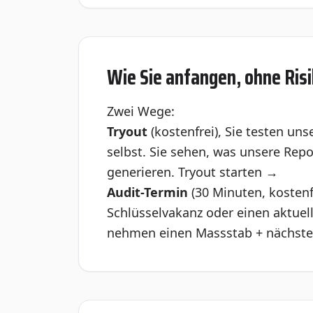
Wie Sie anfangen, ohne Ris
Zwei Wege:
Tryout
(kostenfrei), Sie testen un
selbst. Sie sehen, was unsere Rep
generieren.
Tryout starten →
Audit-Termin
(30 Minuten, kostenf
Schlüsselvakanz oder einen aktuell
nehmen einen Massstab + nächste 