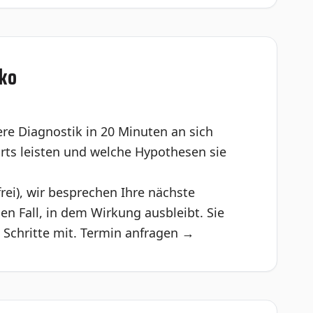
iko
sere Diagnostik in 20 Minuten an sich
orts leisten und welche Hypothesen sie
rei), wir besprechen Ihre nächste
en Fall, in dem Wirkung ausbleibt. Sie
Schritte mit.
Termin anfragen →