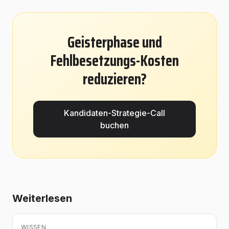
Geisterphase und
Fehlbesetzungs-Kosten
reduzieren?
Kandidaten-Strategie-Call
buchen
Weiterlesen
WISSEN