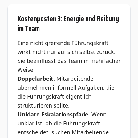
Kostenposten 3: Energie und Reibung
im Team
Eine nicht greifende Führungskraft
wirkt nicht nur auf sich selbst zurück.
Sie beeinflusst das Team in mehrfacher
Weise:
Doppelarbeit.
Mitarbeitende
übernehmen informell Aufgaben, die
die Führungskraft eigentlich
strukturieren sollte.
Unklare Eskalationspfade.
Wenn
unklar ist, ob die Führungskraft
entscheidet, suchen Mitarbeitende