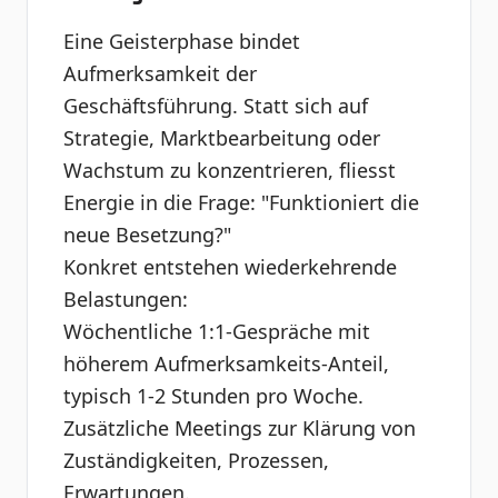
Eine Geisterphase bindet
Aufmerksamkeit der
Geschäftsführung. Statt sich auf
Strategie, Marktbearbeitung oder
Wachstum zu konzentrieren, fliesst
Energie in die Frage: "Funktioniert die
neue Besetzung?"
Konkret entstehen wiederkehrende
Belastungen:
Wöchentliche 1:1-Gespräche mit
höherem Aufmerksamkeits-Anteil,
typisch 1-2 Stunden pro Woche.
Zusätzliche Meetings zur Klärung von
Zuständigkeiten, Prozessen,
Erwartungen.