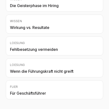
Die Geisterphase im Hiring
WISSEN
Wirkung vs. Resultate
LOESUNG
Fehlbesetzung vermeiden
LOESUNG
Wenn die Führungskraft nicht greift
FUER
Für Geschäftsführer