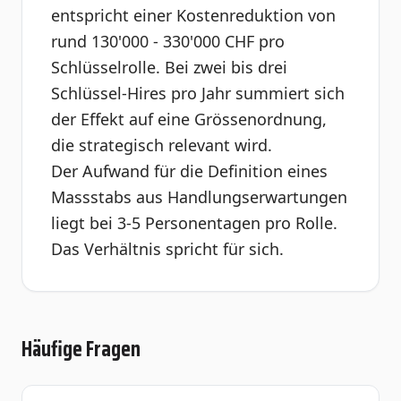
entspricht einer Kostenreduktion von
rund 130'000 - 330'000 CHF pro
Schlüsselrolle. Bei zwei bis drei
Schlüssel-Hires pro Jahr summiert sich
der Effekt auf eine Grössenordnung,
die strategisch relevant wird.
Der Aufwand für die Definition eines
Massstabs aus Handlungserwartungen
liegt bei 3-5 Personentagen pro Rolle.
Das Verhältnis spricht für sich.
Häufige Fragen