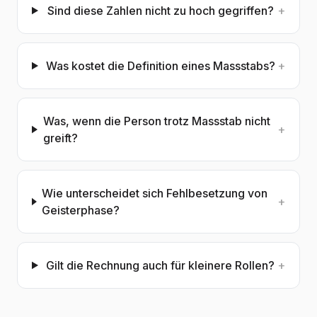
Sind diese Zahlen nicht zu hoch gegriffen?
+
Was kostet die Definition eines Massstabs?
+
Was, wenn die Person trotz Massstab nicht
+
greift?
Wie unterscheidet sich Fehlbesetzung von
+
Geisterphase?
Gilt die Rechnung auch für kleinere Rollen?
+