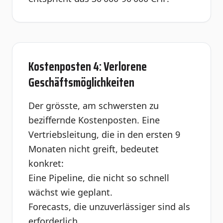
Kostenposten 4: Verlorene
Geschäftsmöglichkeiten
Der grösste, am schwersten zu
beziffernde Kostenposten. Eine
Vertriebsleitung, die in den ersten 9
Monaten nicht greift, bedeutet
konkret:
Eine Pipeline, die nicht so schnell
wächst wie geplant.
Forecasts, die unzuverlässiger sind als
erforderlich.