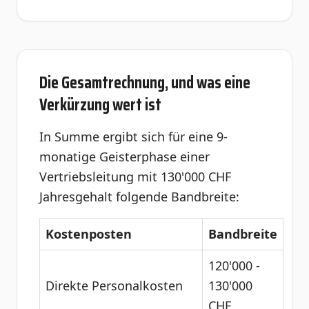
Die Gesamtrechnung, und was eine
Verkürzung wert ist
In Summe ergibt sich für eine 9-
monatige Geisterphase einer
Vertriebsleitung mit 130'000 CHF
Jahresgehalt folgende Bandbreite:
Kostenposten
Bandbreite
120'000 -
Direkte Personalkosten
130'000
CHF