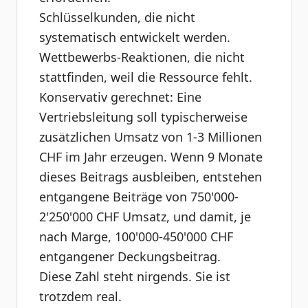
Schlüsselkunden, die nicht
systematisch entwickelt werden.
Wettbewerbs-Reaktionen, die nicht
stattfinden, weil die Ressource fehlt.
Konservativ gerechnet: Eine
Vertriebsleitung soll typischerweise
zusätzlichen Umsatz von 1-3 Millionen
CHF im Jahr erzeugen. Wenn 9 Monate
dieses Beitrags ausbleiben, entstehen
entgangene Beiträge von 750'000-
2'250'000 CHF Umsatz, und damit, je
nach Marge, 100'000-450'000 CHF
entgangener Deckungsbeitrag.
Diese Zahl steht nirgends. Sie ist
trotzdem real.