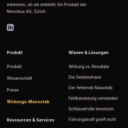
erkennen, ob sie entsteht. Ein Produkt der
Neocleus AG, Zürich.
LinkedIn
Produkt
Wissen & Lösungen
Produkt
Wirkung vs. Resultate
Die Geisterphase
Wissenschaft
Der fehlende Massstab
Preise
Fehlbesetzung vermeiden
Wirkungs-Massstab
Schlüsselrolle besetzen
Führungskraft greift nicht
Ressourcen & Services