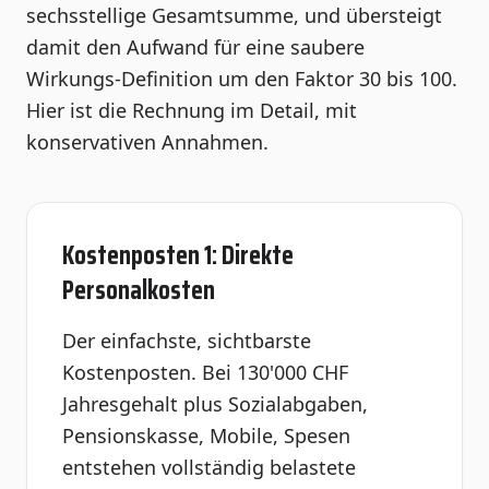
sechsstellige Gesamtsumme, und übersteigt
damit den Aufwand für eine saubere
Wirkungs-Definition um den Faktor 30 bis 100.
Hier ist die Rechnung im Detail, mit
konservativen Annahmen.
Kostenposten 1: Direkte
Personalkosten
Der einfachste, sichtbarste
Kostenposten. Bei 130'000 CHF
Jahresgehalt plus Sozialabgaben,
Pensionskasse, Mobile, Spesen
entstehen vollständig belastete