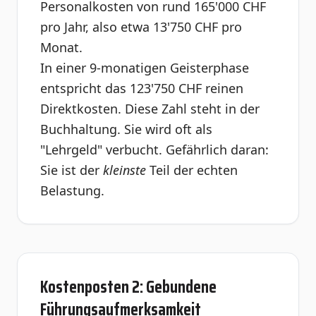
Personalkosten von rund 165'000 CHF
pro Jahr, also etwa 13'750 CHF pro
Monat.
In einer 9-monatigen Geisterphase
entspricht das 123'750 CHF reinen
Direktkosten. Diese Zahl steht in der
Buchhaltung. Sie wird oft als
"Lehrgeld" verbucht. Gefährlich daran:
Sie ist der
kleinste
Teil der echten
Belastung.
Kostenposten 2: Gebundene
Führungsaufmerksamkeit