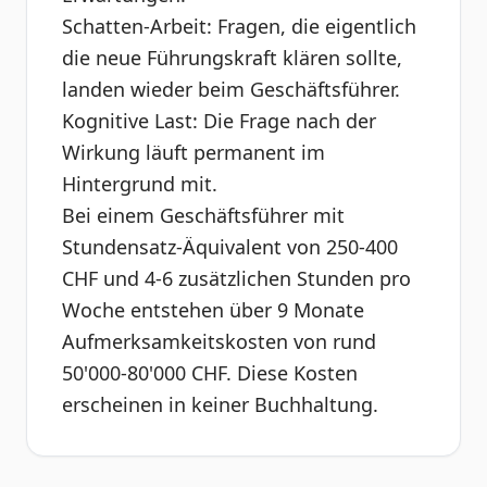
Schatten-Arbeit: Fragen, die eigentlich
die neue Führungskraft klären sollte,
landen wieder beim Geschäftsführer.
Kognitive Last: Die Frage nach der
Wirkung läuft permanent im
Hintergrund mit.
Bei einem Geschäftsführer mit
Stundensatz-Äquivalent von 250-400
CHF und 4-6 zusätzlichen Stunden pro
Woche entstehen über 9 Monate
Aufmerksamkeitskosten von rund
50'000-80'000 CHF. Diese Kosten
erscheinen in keiner Buchhaltung.