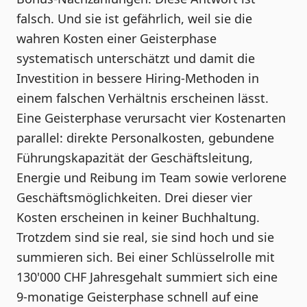
falsch. Und sie ist gefährlich, weil sie die
wahren Kosten einer Geisterphase
systematisch unterschätzt und damit die
Investition in bessere Hiring-Methoden in
einem falschen Verhältnis erscheinen lässt.
Eine Geisterphase verursacht vier Kostenarten
parallel: direkte Personalkosten, gebundene
Führungskapazität der Geschäftsleitung,
Energie und Reibung im Team sowie verlorene
Geschäftsmöglichkeiten. Drei dieser vier
Kosten erscheinen in keiner Buchhaltung.
Trotzdem sind sie real, sie sind hoch und sie
summieren sich. Bei einer Schlüsselrolle mit
130'000 CHF Jahresgehalt summiert sich eine
9-monatige Geisterphase schnell auf eine