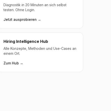
Diagnostik in 20 Minuten an sich selbst
testen. Ohne Login.
Jetzt ausprobieren →
Hiring Intelligence Hub
Alle Konzepte, Methoden und Use-Cases an
einem Ort.
Zum Hub →