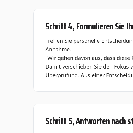
Schritt 4, Formulieren Sie 
Treffen Sie personelle Entscheidu
Annahme.
"Wir gehen davon aus, dass diese P
Damit verschieben Sie den Fokus w
Überprüfung. Aus einer Entscheid
Schritt 5, Antworten nach s