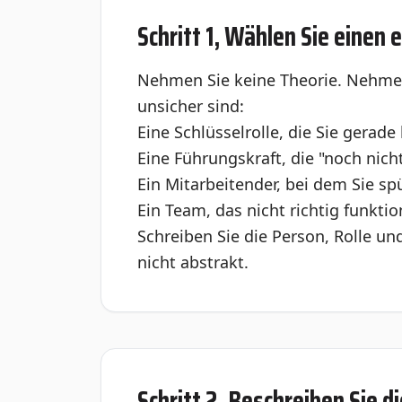
Schritt 1, Wählen Sie einen e
Nehmen Sie keine Theorie. Nehmen S
unsicher sind:
Eine Schlüsselrolle, die Sie gerad
Eine Führungskraft, die "noch nicht
Ein Mitarbeitender, bei dem Sie sp
Ein Team, das nicht richtig funktio
Schreiben Sie die Person, Rolle und
nicht abstrakt.
Schritt 2, Beschreiben Sie 