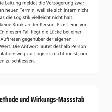
. Die Leitung meldet die Verzögerung zwar
 neuen Termin, weil sie sich intern nicht
 die Logistik vielleicht nicht hält.
keine Kritik an der Person. Es ist eine von
n diesem Fall liegt die Lücke bei einer
 Auftreten gegenüber der eigenen
 Wert. Die Antwort lautet deshalb Person
kalationsweg zur Logistik reicht meist, um
n zu schliessen.
Methode und Wirkungs-Massstab