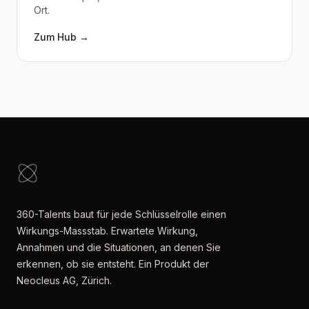
Ort.
Zum Hub →
360-Talents baut für jede Schlüsselrolle einen
Wirkungs-Massstab. Erwartete Wirkung,
Annahmen und die Situationen, an denen Sie
erkennen, ob sie entsteht. Ein Produkt der
Neocleus AG, Zürich.