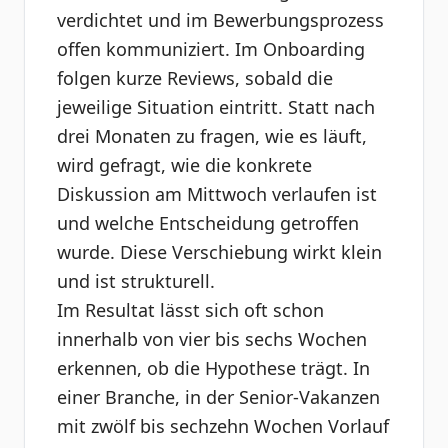
verdichtet und im Bewerbungsprozess
offen kommuniziert. Im Onboarding
folgen kurze Reviews, sobald die
jeweilige Situation eintritt. Statt nach
drei Monaten zu fragen, wie es läuft,
wird gefragt, wie die konkrete
Diskussion am Mittwoch verlaufen ist
und welche Entscheidung getroffen
wurde. Diese Verschiebung wirkt klein
und ist strukturell.
Im Resultat lässt sich oft schon
innerhalb von vier bis sechs Wochen
erkennen, ob die Hypothese trägt. In
einer Branche, in der Senior-Vakanzen
mit zwölf bis sechzehn Wochen Vorlauf