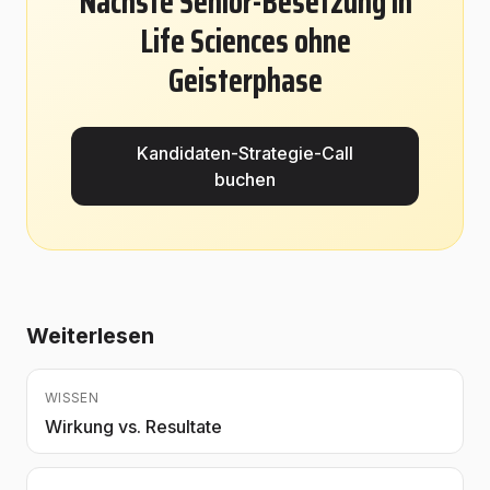
Nächste Senior-Besetzung in
Life Sciences ohne
Geisterphase
Kandidaten-Strategie-Call
buchen
Weiterlesen
WISSEN
Wirkung vs. Resultate