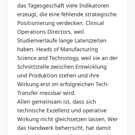
das Tagesgeschäft viele Indikatoren
erzeugt, die eine fehlende strategische
Positionierung verdecken. Clinical
Operations Directors, weil
Studienverläufe lange Latenzzeiten
haben. Heads of Manufacturing
Science and Technology, weil sie an der
Schnittstelle zwischen Entwicklung
und Produktion stehen und ihre
Wirkung erst im erfolgreichen Tech-
Transfer messbar wird.
Allen gemeinsam ist, dass sich
technische Exzellenz und operative
Wirkung nicht gleichsetzen lassen. Wer
das Handwerk beherrscht, hat damit