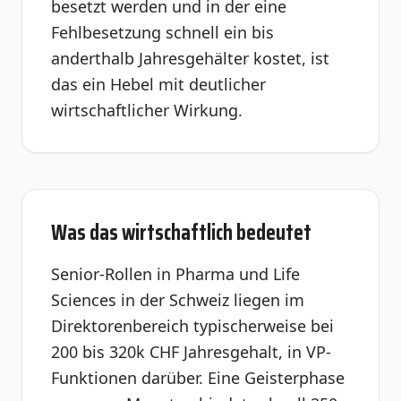
besetzt werden und in der eine
Fehlbesetzung schnell ein bis
anderthalb Jahresgehälter kostet, ist
das ein Hebel mit deutlicher
wirtschaftlicher Wirkung.
Was das wirtschaftlich bedeutet
Senior-Rollen in Pharma und Life
Sciences in der Schweiz liegen im
Direktorenbereich typischerweise bei
200 bis 320k CHF Jahresgehalt, in VP-
Funktionen darüber. Eine Geisterphase