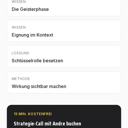
WISSEN
Die Geisterphase
WISSEN
Eignung im Kontext
LOESUNG
Schlüsselrolle besetzen
METHODE
Wirkung sichtbar machen
15 MIN. KOSTENFREI
Strategie-Call mit Andre buchen