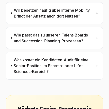
Wir besetzen häufig über interne Mobility.
+
Bringt der Ansatz auch dort Nutzen?
Wie passt das zu unseren Talent-Boards
+
und Succession-Planning-Prozessen?
Was kostet ein Kandidaten-Audit für eine
Senior-Position im Pharma- oder Life-
+
Sciences-Bereich?