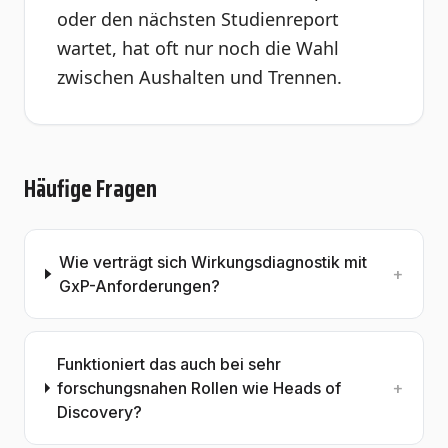
oder den nächsten Studienreport
wartet, hat oft nur noch die Wahl
zwischen Aushalten und Trennen.
Häufige Fragen
Wie verträgt sich Wirkungsdiagnostik mit
+
GxP-Anforderungen?
Funktioniert das auch bei sehr
forschungsnahen Rollen wie Heads of
+
Discovery?