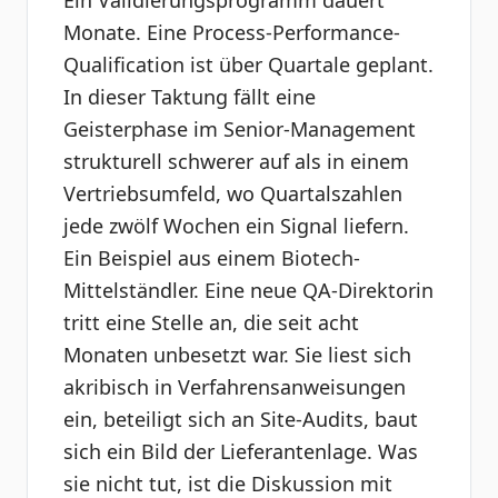
Ein Validierungsprogramm dauert
Monate. Eine Process-Performance-
Qualification ist über Quartale geplant.
In dieser Taktung fällt eine
Geisterphase im Senior-Management
strukturell schwerer auf als in einem
Vertriebsumfeld, wo Quartalszahlen
jede zwölf Wochen ein Signal liefern.
Ein Beispiel aus einem Biotech-
Mittelständler. Eine neue QA-Direktorin
tritt eine Stelle an, die seit acht
Monaten unbesetzt war. Sie liest sich
akribisch in Verfahrensanweisungen
ein, beteiligt sich an Site-Audits, baut
sich ein Bild der Lieferantenlage. Was
sie nicht tut, ist die Diskussion mit