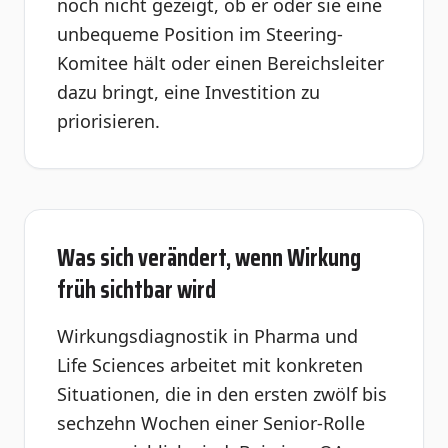
noch nicht gezeigt, ob er oder sie eine
unbequeme Position im Steering-
Komitee hält oder einen Bereichsleiter
dazu bringt, eine Investition zu
priorisieren.
Was sich verändert, wenn Wirkung
früh sichtbar wird
Wirkungsdiagnostik in Pharma und
Life Sciences arbeitet mit konkreten
Situationen, die in den ersten zwölf bis
sechzehn Wochen einer Senior-Rolle