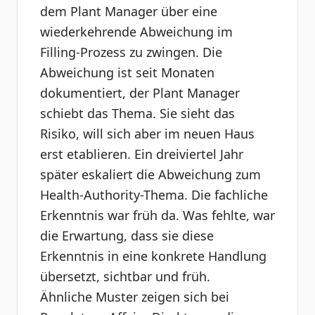
dem Plant Manager über eine
wiederkehrende Abweichung im
Filling-Prozess zu zwingen. Die
Abweichung ist seit Monaten
dokumentiert, der Plant Manager
schiebt das Thema. Sie sieht das
Risiko, will sich aber im neuen Haus
erst etablieren. Ein dreiviertel Jahr
später eskaliert die Abweichung zum
Health-Authority-Thema. Die fachliche
Erkenntnis war früh da. Was fehlte, war
die Erwartung, dass sie diese
Erkenntnis in eine konkrete Handlung
übersetzt, sichtbar und früh.
Ähnliche Muster zeigen sich bei