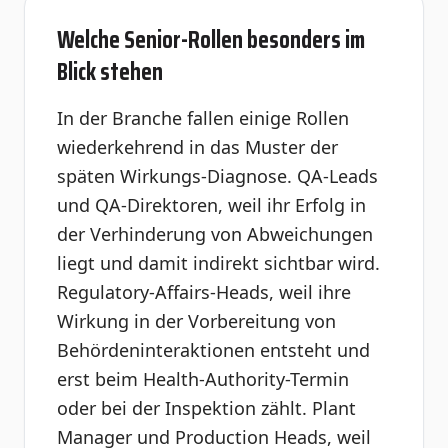
Welche Senior-Rollen besonders im
Blick stehen
In der Branche fallen einige Rollen
wiederkehrend in das Muster der
späten Wirkungs-Diagnose. QA-Leads
und QA-Direktoren, weil ihr Erfolg in
der Verhinderung von Abweichungen
liegt und damit indirekt sichtbar wird.
Regulatory-Affairs-Heads, weil ihre
Wirkung in der Vorbereitung von
Behördeninteraktionen entsteht und
erst beim Health-Authority-Termin
oder bei der Inspektion zählt. Plant
Manager und Production Heads, weil