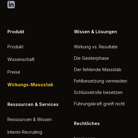
LinkedIn
Produkt
Wissen & Lösungen
Produkt
Wirkung vs. Resultate
Die Geisterphase
Wissenschaft
Der fehlende Massstab
Preise
Fehlbesetzung vermeiden
Wirkungs-Massstab
Schlüsselrolle besetzen
Führungskraft greift nicht
Ressourcen & Services
Ressourcen & Wissen
Rechtliches
Interim Recruiting