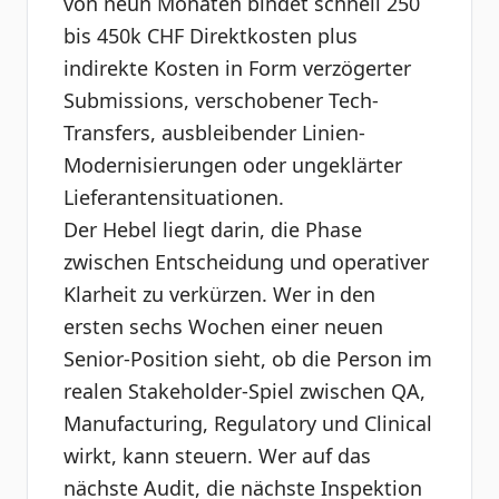
von neun Monaten bindet schnell 250
bis 450k CHF Direktkosten plus
indirekte Kosten in Form verzögerter
Submissions, verschobener Tech-
Transfers, ausbleibender Linien-
Modernisierungen oder ungeklärter
Lieferantensituationen.
Der Hebel liegt darin, die Phase
zwischen Entscheidung und operativer
Klarheit zu verkürzen. Wer in den
ersten sechs Wochen einer neuen
Senior-Position sieht, ob die Person im
realen Stakeholder-Spiel zwischen QA,
Manufacturing, Regulatory und Clinical
wirkt, kann steuern. Wer auf das
nächste Audit, die nächste Inspektion