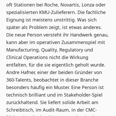
oft Stationen bei Roche, Novartis, Lonza oder
spezialisierten KMU-Zulieferern. Die fachliche
Eignung ist meistens unstrittig. Was sich
später als Problem zeigt, ist etwas anderes.
Die neue Person versteht ihr Handwerk genau,
kann aber im operativen Zusammenspiel mit
Manufacturing, Quality, Regulatory und
Clinical Operations nicht die Wirkung
entfalten, für die sie eigentlich geholt wurde.
Andre Hafner, einer der beiden Gründer von
360-Talents, beobachtet in dieser Branche
besonders häufig ein Muster. Eine Person ist
technisch brilliant und im Stakeholder-Spiel
zurückhaltend. Sie liefert solide Arbeit am
Schreibtisch, im Audit-Raum, in der CMC-