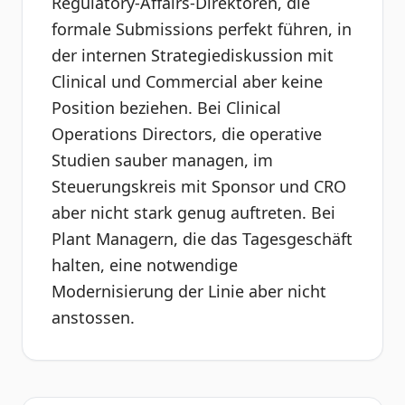
Regulatory-Affairs-Direktoren, die
formale Submissions perfekt führen, in
der internen Strategiediskussion mit
Clinical und Commercial aber keine
Position beziehen. Bei Clinical
Operations Directors, die operative
Studien sauber managen, im
Steuerungskreis mit Sponsor und CRO
aber nicht stark genug auftreten. Bei
Plant Managern, die das Tagesgeschäft
halten, eine notwendige
Modernisierung der Linie aber nicht
anstossen.