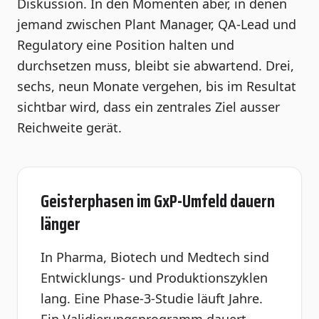
Diskussion. In den Momenten aber, in denen
jemand zwischen Plant Manager, QA-Lead und
Regulatory eine Position halten und
durchsetzen muss, bleibt sie abwartend. Drei,
sechs, neun Monate vergehen, bis im Resultat
sichtbar wird, dass ein zentrales Ziel ausser
Reichweite gerät.
Geisterphasen im GxP-Umfeld dauern
länger
In Pharma, Biotech und Medtech sind
Entwicklungs- und Produktionszyklen
lang. Eine Phase-3-Studie läuft Jahre.