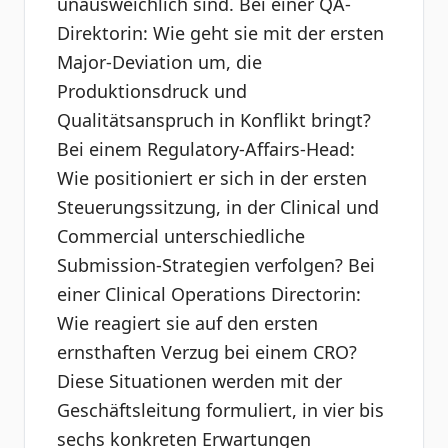
unausweichlich sind. Bei einer QA-
Direktorin: Wie geht sie mit der ersten
Major-Deviation um, die
Produktionsdruck und
Qualitätsanspruch in Konflikt bringt?
Bei einem Regulatory-Affairs-Head:
Wie positioniert er sich in der ersten
Steuerungssitzung, in der Clinical und
Commercial unterschiedliche
Submission-Strategien verfolgen? Bei
einer Clinical Operations Directorin:
Wie reagiert sie auf den ersten
ernsthaften Verzug bei einem CRO?
Diese Situationen werden mit der
Geschäftsleitung formuliert, in vier bis
sechs konkreten Erwartungen