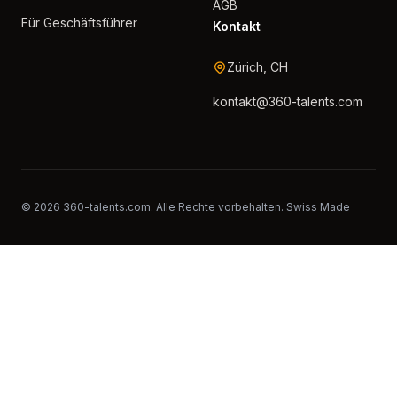
AGB
Für Geschäftsführer
Kontakt
Zürich, CH
kontakt@360-talents.com
© 2026 360-talents.com. Alle Rechte vorbehalten. Swiss Made