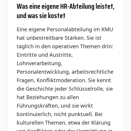
Was eine eigene HR-Abteilung leistet,
und was sie kostet
Eine eigene Personalabteilung im KMU
hat unbestreitbare Stärken. Sie ist
täglich in den operativen Themen drin:
Eintritte und Austritte,
Lohnverarbeitung,
Personalentwicklung, arbeitsrechtliche
Fragen, Konfliktmoderation. Sie kennt
die Geschichte jeder Schlüsselrolle, sie
hat Beziehungen zu allen
Führungskräften, und sie wirkt
kontinuierlich, nicht punktuell. Bei
kulturellen Themen, etwa der Klärung