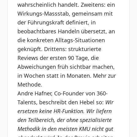
wahrscheinlich handelt. Zweitens: ein
Wirkungs-Massstab, gemeinsam mit
der Führungskraft definiert, in
beobachtbares Handeln übersetzt, an
die konkreten Alltags-Situationen
geknüpft. Drittens: strukturierte
Reviews der ersten 90 Tage, die
Abweichungen früh sichtbar machen,
in Wochen statt in Monaten.
Mehr zur
Methode
.
Andre Hafner, Co-Founder von 360-
Talents, beschreibt den Hebel so:
Wir
ersetzen keine HR-Funktion. Wir liefern
den Teilbereich, der ohne spezialisierte
Methodik in den meisten KMU nicht gut