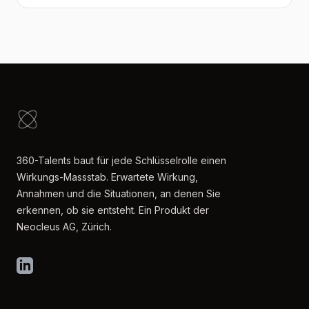
360-Talents baut für jede Schlüsselrolle einen
Wirkungs-Massstab. Erwartete Wirkung,
Annahmen und die Situationen, an denen Sie
erkennen, ob sie entsteht. Ein Produkt der
Neocleus AG, Zürich.
LinkedIn