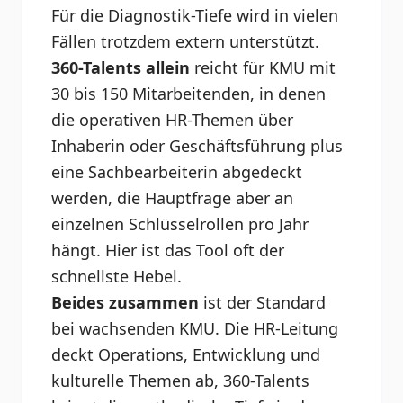
Für die Diagnostik-Tiefe wird in vielen
Fällen trotzdem extern unterstützt.
360-Talents allein
reicht für KMU mit
30 bis 150 Mitarbeitenden, in denen
die operativen HR-Themen über
Inhaberin oder Geschäftsführung plus
eine Sachbearbeiterin abgedeckt
werden, die Hauptfrage aber an
einzelnen Schlüsselrollen pro Jahr
hängt. Hier ist das Tool oft der
schnellste Hebel.
Beides zusammen
ist der Standard
bei wachsenden KMU. Die HR-Leitung
deckt Operations, Entwicklung und
kulturelle Themen ab, 360-Talents