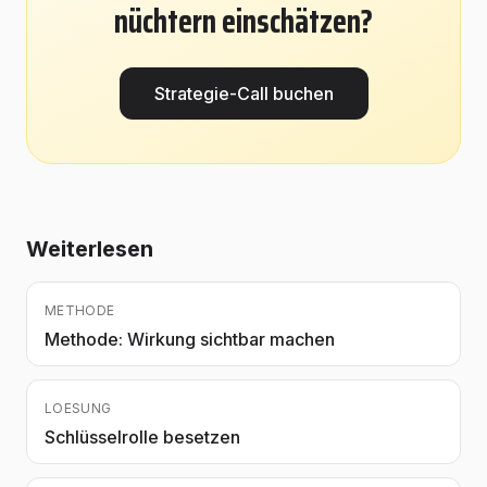
nüchtern einschätzen?
Strategie-Call buchen
Weiterlesen
METHODE
Methode: Wirkung sichtbar machen
LOESUNG
Schlüsselrolle besetzen