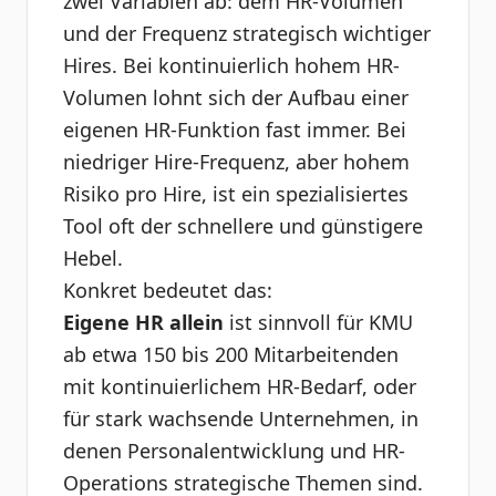
zwei Variablen ab: dem HR-Volumen
und der Frequenz strategisch wichtiger
Hires. Bei kontinuierlich hohem HR-
Volumen lohnt sich der Aufbau einer
eigenen HR-Funktion fast immer. Bei
niedriger Hire-Frequenz, aber hohem
Risiko pro Hire, ist ein spezialisiertes
Tool oft der schnellere und günstigere
Hebel.
Konkret bedeutet das:
Eigene HR allein
ist sinnvoll für KMU
ab etwa 150 bis 200 Mitarbeitenden
mit kontinuierlichem HR-Bedarf, oder
für stark wachsende Unternehmen, in
denen Personalentwicklung und HR-
Operations strategische Themen sind.