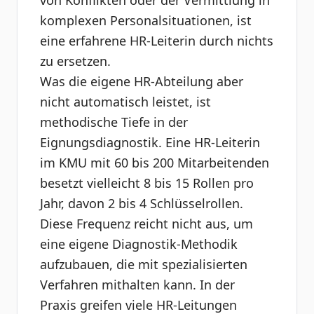
von Konflikten oder der Vermittlung in
komplexen Personalsituationen, ist
eine erfahrene HR-Leiterin durch nichts
zu ersetzen.
Was die eigene HR-Abteilung aber
nicht automatisch leistet, ist
methodische Tiefe in der
Eignungsdiagnostik. Eine HR-Leiterin
im KMU mit 60 bis 200 Mitarbeitenden
besetzt vielleicht 8 bis 15 Rollen pro
Jahr, davon 2 bis 4 Schlüsselrollen.
Diese Frequenz reicht nicht aus, um
eine eigene Diagnostik-Methodik
aufzubauen, die mit spezialisierten
Verfahren mithalten kann. In der
Praxis greifen viele HR-Leitungen