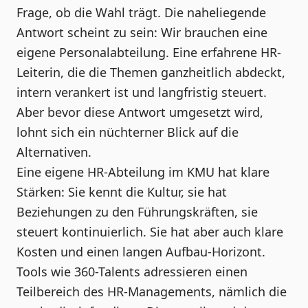
Frage, ob die Wahl trägt. Die naheliegende
Antwort scheint zu sein: Wir brauchen eine
eigene Personalabteilung. Eine erfahrene HR-
Leiterin, die die Themen ganzheitlich abdeckt,
intern verankert ist und langfristig steuert.
Aber bevor diese Antwort umgesetzt wird,
lohnt sich ein nüchterner Blick auf die
Alternativen.
Eine eigene HR-Abteilung im KMU hat klare
Stärken: Sie kennt die Kultur, sie hat
Beziehungen zu den Führungskräften, sie
steuert kontinuierlich. Sie hat aber auch klare
Kosten und einen langen Aufbau-Horizont.
Tools wie 360-Talents adressieren einen
Teilbereich des HR-Managements, nämlich die