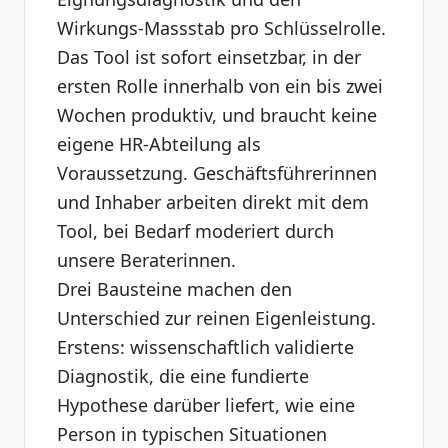
Wirkungs-Massstab pro Schlüsselrolle.
Das Tool ist sofort einsetzbar, in der
ersten Rolle innerhalb von ein bis zwei
Wochen produktiv, und braucht keine
eigene HR-Abteilung als
Voraussetzung. Geschäftsführerinnen
und Inhaber arbeiten direkt mit dem
Tool, bei Bedarf moderiert durch
unsere Beraterinnen.
Drei Bausteine machen den
Unterschied zur reinen Eigenleistung.
Erstens: wissenschaftlich validierte
Diagnostik, die eine fundierte
Hypothese darüber liefert, wie eine
Person in typischen Situationen