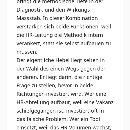
bringt die methodische Tiefe in der
Diagnostik und den Wirkungs-
Massstab. In dieser Kombination
verstärken sich beide Funktionen, weil
die HR-Leitung die Methodik intern
verankert, statt sie selbst aufbauen zu
müssen.
Der eigentliche Hebel liegt selten in
der Wahl des einen Wegs gegen den
anderen. Er liegt darin, die richtige
Frage zu stellen, bevor in beide
Richtungen investiert wird. Wer eine
HR-Abteilung aufbaut, weil eine Vakanz
schiefgegangen ist, investiert oft in
das falsche Problem. Wer ein Tool
einsetzt, weil das HR-Volumen wächst,