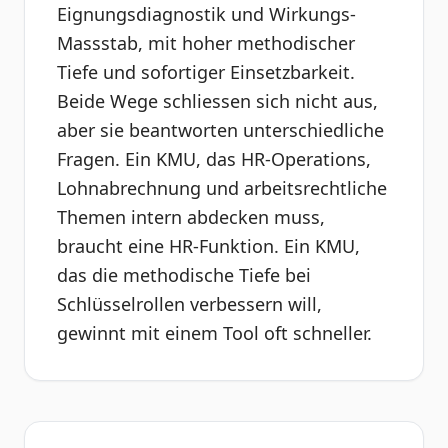
Eignungsdiagnostik und Wirkungs-
Massstab, mit hoher methodischer
Tiefe und sofortiger Einsetzbarkeit.
Beide Wege schliessen sich nicht aus,
aber sie beantworten unterschiedliche
Fragen. Ein KMU, das HR-Operations,
Lohnabrechnung und arbeitsrechtliche
Themen intern abdecken muss,
braucht eine HR-Funktion. Ein KMU,
das die methodische Tiefe bei
Schlüsselrollen verbessern will,
gewinnt mit einem Tool oft schneller.