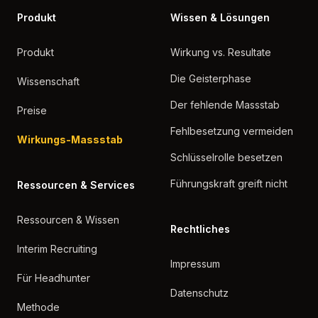
Produkt
Wissen & Lösungen
Produkt
Wirkung vs. Resultate
Die Geisterphase
Wissenschaft
Der fehlende Massstab
Preise
Fehlbesetzung vermeiden
Wirkungs-Massstab
Schlüsselrolle besetzen
Führungskraft greift nicht
Ressourcen & Services
Ressourcen & Wissen
Rechtliches
Interim Recruiting
Impressum
Für Headhunter
Datenschutz
Methode