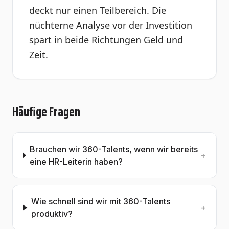
deckt nur einen Teilbereich. Die
nüchterne Analyse vor der Investition
spart in beide Richtungen Geld und
Zeit.
Häufige Fragen
Brauchen wir 360-Talents, wenn wir bereits
+
eine HR-Leiterin haben?
Wie schnell sind wir mit 360-Talents
+
produktiv?