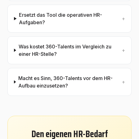
Ersetzt das Tool die operativen HR-
+
Aufgaben?
Was kostet 360-Talents im Vergleich zu
+
einer HR-Stelle?
Macht es Sinn, 360-Talents vor dem HR-
+
Aufbau einzusetzen?
Den eigenen HR-Bedarf