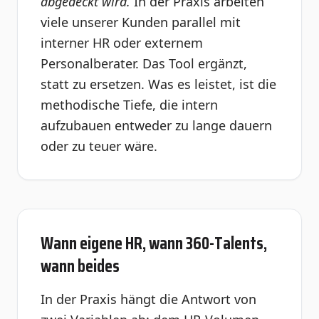
abgedeckt wird.
In der Praxis arbeiten
viele unserer Kunden parallel mit
interner HR oder externem
Personalberater. Das Tool ergänzt,
statt zu ersetzen. Was es leistet, ist die
methodische Tiefe, die intern
aufzubauen entweder zu lange dauern
oder zu teuer wäre.
Wann eigene HR, wann 360-Talents,
wann beides
In der Praxis hängt die Antwort von