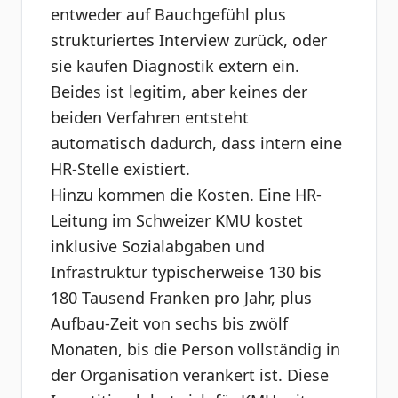
entweder auf Bauchgefühl plus
strukturiertes Interview zurück, oder
sie kaufen Diagnostik extern ein.
Beides ist legitim, aber keines der
beiden Verfahren entsteht
automatisch dadurch, dass intern eine
HR-Stelle existiert.
Hinzu kommen die Kosten. Eine HR-
Leitung im Schweizer KMU kostet
inklusive Sozialabgaben und
Infrastruktur typischerweise 130 bis
180 Tausend Franken pro Jahr, plus
Aufbau-Zeit von sechs bis zwölf
Monaten, bis die Person vollständig in
der Organisation verankert ist. Diese