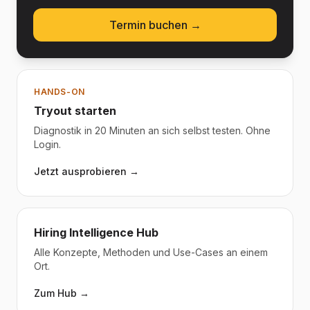
Termin buchen →
HANDS-ON
Tryout starten
Diagnostik in 20 Minuten an sich selbst testen. Ohne
Login.
Jetzt ausprobieren →
Hiring Intelligence Hub
Alle Konzepte, Methoden und Use-Cases an einem
Ort.
Zum Hub →