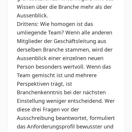
Wissen über die Branche mehr als der
Aussenblick.
Drittens: Wie homogen ist das
umliegende Team? Wenn alle anderen
Mitglieder der Geschäftsleitung aus
derselben Branche stammen, wird der
Aussenblick einer einzelnen neuen
Person besonders wertvoll. Wenn das
Team gemischt ist und mehrere
Perspektiven trägt, ist
Branchenkenntnis bei der nächsten
Einstellung weniger entscheidend. Wer
diese drei Fragen vor der
Ausschreibung beantwortet, formuliert
das Anforderungsprofil bewusster und