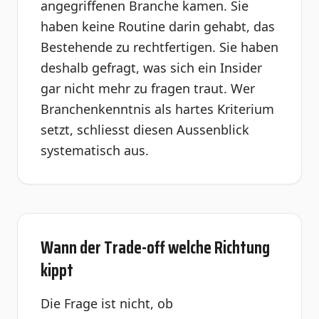
angegriffenen Branche kamen. Sie
haben keine Routine darin gehabt, das
Bestehende zu rechtfertigen. Sie haben
deshalb gefragt, was sich ein Insider
gar nicht mehr zu fragen traut. Wer
Branchenkenntnis als hartes Kriterium
setzt, schliesst diesen Aussenblick
systematisch aus.
Wann der Trade-off welche Richtung
kippt
Die Frage ist nicht, ob