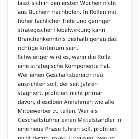
lässt sich in den ersten Wochen nicht
aus Büchern nachholen. In Rollen mit
hoher fachlicher Tiefe und geringer
strategischer Hebelwirkung kann
Branchenkenntnis deshalb genau das
richtige Kriterium sein.
Schwieriger wird es, wenn die Rolle
eine strategische Komponente hat.
Wer einen Geschäftsbereich neu
ausrichten soll, der seit Jahren
stagniert, profitiert nicht primär
davon, dieselben Annahmen wie alle
Mitbewerber zu teilen. Wer als
Geschäftsführer einen Mittelständler in
eine neue Phase führen soll, profitiert
nicht davon, exakt zu wissen, warum