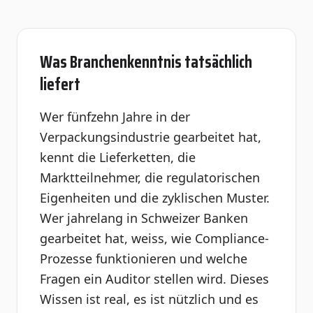
Was Branchenkenntnis tatsächlich
liefert
Wer fünfzehn Jahre in der
Verpackungsindustrie gearbeitet hat,
kennt die Lieferketten, die
Marktteilnehmer, die regulatorischen
Eigenheiten und die zyklischen Muster.
Wer jahrelang in Schweizer Banken
gearbeitet hat, weiss, wie Compliance-
Prozesse funktionieren und welche
Fragen ein Auditor stellen wird. Dieses
Wissen ist real, es ist nützlich und es