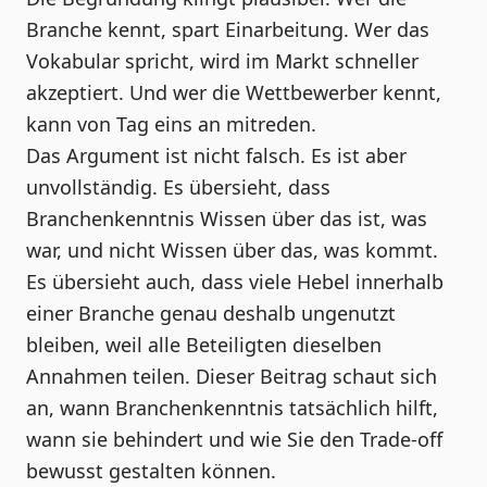
Branche kennt, spart Einarbeitung. Wer das
Vokabular spricht, wird im Markt schneller
akzeptiert. Und wer die Wettbewerber kennt,
kann von Tag eins an mitreden.
Das Argument ist nicht falsch. Es ist aber
unvollständig. Es übersieht, dass
Branchenkenntnis Wissen über das ist, was
war, und nicht Wissen über das, was kommt.
Es übersieht auch, dass viele Hebel innerhalb
einer Branche genau deshalb ungenutzt
bleiben, weil alle Beteiligten dieselben
Annahmen teilen. Dieser Beitrag schaut sich
an, wann Branchenkenntnis tatsächlich hilft,
wann sie behindert und wie Sie den Trade-off
bewusst gestalten können.