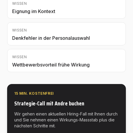
WISSEN
Eignung im Kontext
WISSEN
Denkfehler in der Personalauswahl
WISSEN
Wettbewerbsvorteil frühe Wirkung
15 MIN. KOSTENFREI
Strategie-Call mit Andre buchen
Wir gehen einen aktuellen Hiring-Fall mit Ihnen durch
und Sie nehmen einen Wirkungs-Massstab plus die
nächsten Schritte mit.