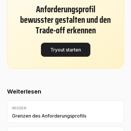
Anforderungsprofil
bewusster gestalten und den
Trade-off erkennen
Tryout starten
Weiterlesen
WISSEN
Grenzen des Anforderungsprofils