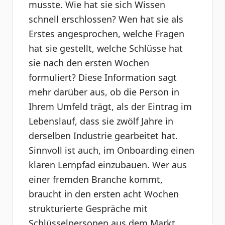
musste. Wie hat sie sich Wissen
schnell erschlossen? Wen hat sie als
Erstes angesprochen, welche Fragen
hat sie gestellt, welche Schlüsse hat
sie nach den ersten Wochen
formuliert? Diese Information sagt
mehr darüber aus, ob die Person in
Ihrem Umfeld trägt, als der Eintrag im
Lebenslauf, dass sie zwölf Jahre in
derselben Industrie gearbeitet hat.
Sinnvoll ist auch, im Onboarding einen
klaren Lernpfad einzubauen. Wer aus
einer fremden Branche kommt,
braucht in den ersten acht Wochen
strukturierte Gespräche mit
Schlüsselpersonen aus dem Markt.