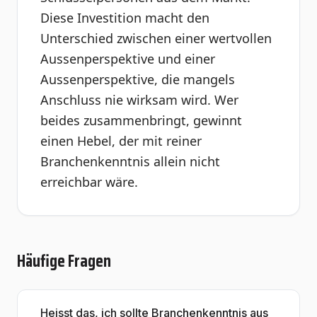
Diese Investition macht den
Unterschied zwischen einer wertvollen
Aussenperspektive und einer
Aussenperspektive, die mangels
Anschluss nie wirksam wird. Wer
beides zusammenbringt, gewinnt
einen Hebel, der mit reiner
Branchenkenntnis allein nicht
erreichbar wäre.
Häufige Fragen
Heisst das, ich sollte Branchenkenntnis aus