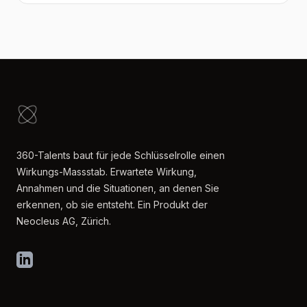
360-Talents baut für jede Schlüsselrolle einen
Wirkungs-Massstab. Erwartete Wirkung,
Annahmen und die Situationen, an denen Sie
erkennen, ob sie entsteht. Ein Produkt der
Neocleus AG, Zürich.
LinkedIn