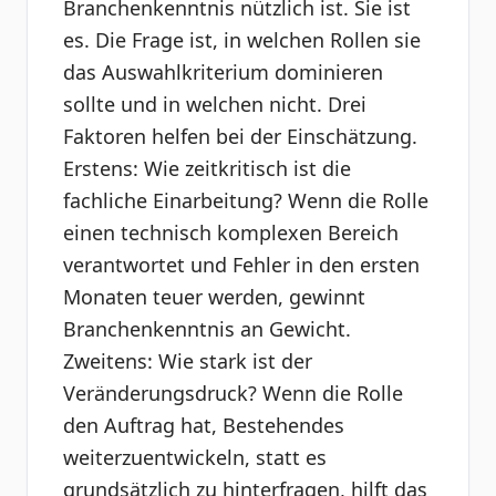
Branchenkenntnis nützlich ist. Sie ist
es. Die Frage ist, in welchen Rollen sie
das Auswahlkriterium dominieren
sollte und in welchen nicht. Drei
Faktoren helfen bei der Einschätzung.
Erstens: Wie zeitkritisch ist die
fachliche Einarbeitung? Wenn die Rolle
einen technisch komplexen Bereich
verantwortet und Fehler in den ersten
Monaten teuer werden, gewinnt
Branchenkenntnis an Gewicht.
Zweitens: Wie stark ist der
Veränderungsdruck? Wenn die Rolle
den Auftrag hat, Bestehendes
weiterzuentwickeln, statt es
grundsätzlich zu hinterfragen, hilft das