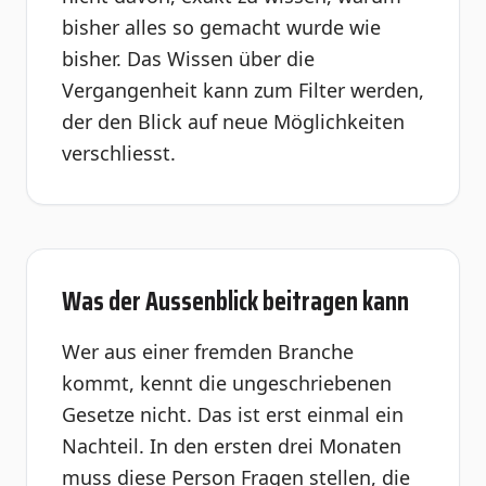
bisher alles so gemacht wurde wie
bisher. Das Wissen über die
Vergangenheit kann zum Filter werden,
der den Blick auf neue Möglichkeiten
verschliesst.
Was der Aussenblick beitragen kann
Wer aus einer fremden Branche
kommt, kennt die ungeschriebenen
Gesetze nicht. Das ist erst einmal ein
Nachteil. In den ersten drei Monaten
muss diese Person Fragen stellen, die