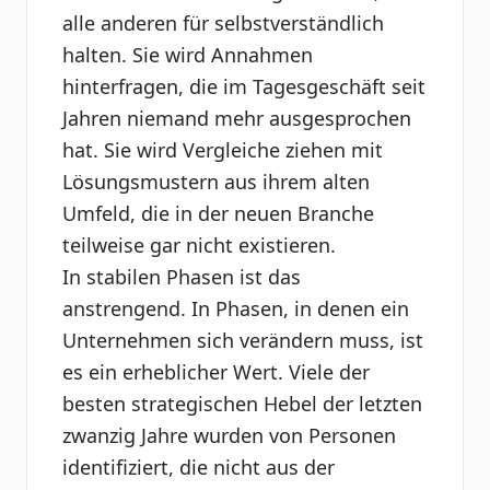
alle anderen für selbstverständlich
halten. Sie wird Annahmen
hinterfragen, die im Tagesgeschäft seit
Jahren niemand mehr ausgesprochen
hat. Sie wird Vergleiche ziehen mit
Lösungsmustern aus ihrem alten
Umfeld, die in der neuen Branche
teilweise gar nicht existieren.
In stabilen Phasen ist das
anstrengend. In Phasen, in denen ein
Unternehmen sich verändern muss, ist
es ein erheblicher Wert. Viele der
besten strategischen Hebel der letzten
zwanzig Jahre wurden von Personen
identifiziert, die nicht aus der