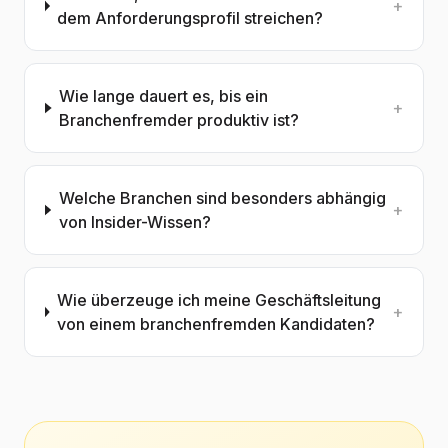
+
dem Anforderungsprofil streichen?
Wie lange dauert es, bis ein
+
Branchenfremder produktiv ist?
Welche Branchen sind besonders abhängig
+
von Insider-Wissen?
Wie überzeuge ich meine Geschäftsleitung
+
von einem branchenfremden Kandidaten?