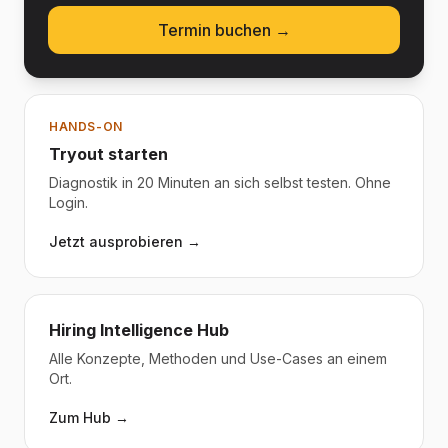
Termin buchen →
HANDS-ON
Tryout starten
Diagnostik in 20 Minuten an sich selbst testen. Ohne
Login.
Jetzt ausprobieren →
Hiring Intelligence Hub
Alle Konzepte, Methoden und Use-Cases an einem
Ort.
Zum Hub →