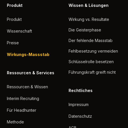
Produkt
Wissen & Lösungen
Produkt
Wirkung vs. Resultate
Die Geisterphase
Wissenschaft
Der fehlende Massstab
Preise
Fehlbesetzung vermeiden
Wirkungs-Massstab
Schlüsselrolle besetzen
Führungskraft greift nicht
Ressourcen & Services
Ressourcen & Wissen
Rechtliches
Interim Recruiting
Impressum
Für Headhunter
Datenschutz
Methode
AGB