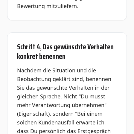
Bewertung mitzuliefern.
Schritt 4, Das gewünschte Verhalten
konkret benennen
Nachdem die Situation und die
Beobachtung geklärt sind, benennen
Sie das gewünschte Verhalten in der
gleichen Sprache. Nicht "Du musst
mehr Verantwortung übernehmen"
(Eigenschaft), sondern "Bei einem
solchen Kundenausfall erwarte ich,
dass Du persönlich das Erstgespräch