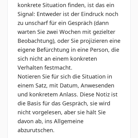
konkrete Situation finden, ist das ein
Signal: Entweder ist der Eindruck noch
zu unscharf für ein Gespräch (dann
warten Sie zwei Wochen mit gezielter
Beobachtung), oder Sie projizieren eine
eigene Befürchtung in eine Person, die
sich nicht an einem konkreten
Verhalten festmacht.
Notieren Sie für sich die Situation in
einem Satz, mit Datum, Anwesenden
und konkretem Anlass. Diese Notiz ist
die Basis für das Gespräch, sie wird
nicht vorgelesen, aber sie hält Sie
davon ab, ins Allgemeine
abzurutschen.