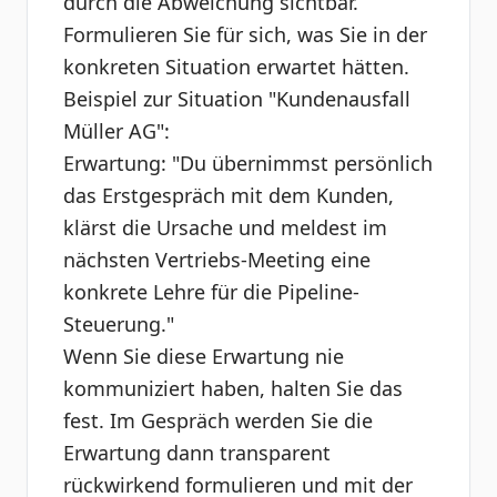
durch die Abweichung sichtbar.
Formulieren Sie für sich, was Sie in der
konkreten Situation erwartet hätten.
Beispiel zur Situation "Kundenausfall
Müller AG":
Erwartung: "Du übernimmst persönlich
das Erstgespräch mit dem Kunden,
klärst die Ursache und meldest im
nächsten Vertriebs-Meeting eine
konkrete Lehre für die Pipeline-
Steuerung."
Wenn Sie diese Erwartung nie
kommuniziert haben, halten Sie das
fest. Im Gespräch werden Sie die
Erwartung dann transparent
rückwirkend formulieren und mit der