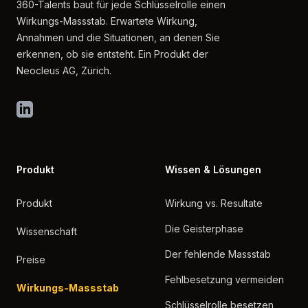
360-Talents baut für jede Schlüsselrolle einen
Wirkungs-Massstab. Erwartete Wirkung,
Annahmen und die Situationen, an denen Sie
erkennen, ob sie entsteht. Ein Produkt der
Neocleus AG, Zürich.
LinkedIn
Produkt
Wissen & Lösungen
Produkt
Wirkung vs. Resultate
Die Geisterphase
Wissenschaft
Der fehlende Massstab
Preise
Fehlbesetzung vermeiden
Wirkungs-Massstab
Schlüsselrolle besetzen