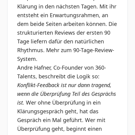
Klärung in den nächsten Tagen. Mit ihr
entsteht ein Erwartungsrahmen, an
dem beide Seiten arbeiten können. Die
strukturierten Reviews der ersten 90
Tage liefern dafür den natürlichen
Rhythmus.
Mehr zum 90-Tage-Review-
System
.
Andre Hafner, Co-Founder von 360-
Talents, beschreibt die Logik so:
Konflikt-Feedback ist nur dann tragend,
wenn die Überprüfung Teil des Gesprächs
ist.
Wer ohne Überprüfung in ein
Klärungsgespräch geht, hat das
Gespräch ein Mal geführt. Wer mit
Überprüfung geht, beginnt einen