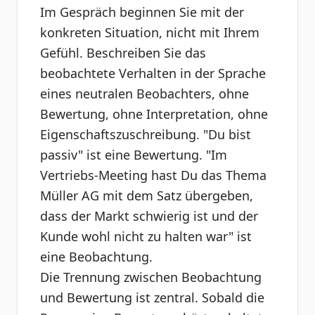
Im Gespräch beginnen Sie mit der
konkreten Situation, nicht mit Ihrem
Gefühl. Beschreiben Sie das
beobachtete Verhalten in der Sprache
eines neutralen Beobachters, ohne
Bewertung, ohne Interpretation, ohne
Eigenschaftszuschreibung. "Du bist
passiv" ist eine Bewertung. "Im
Vertriebs-Meeting hast Du das Thema
Müller AG mit dem Satz übergeben,
dass der Markt schwierig ist und der
Kunde wohl nicht zu halten war" ist
eine Beobachtung.
Die Trennung zwischen Beobachtung
und Bewertung ist zentral. Sobald die