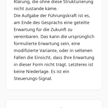
Klärung, die ohne diese Strukturierung
nicht zustande käme.
Die Aufgabe der Führungskraft ist es,
am Ende des Gesprächs eine geteilte
Erwartung für die Zukunft zu
vereinbaren. Das kann die ursprünglich
formulierte Erwartung sein, eine
modifizierte Variante, oder in seltenen
Fällen die Einsicht, dass Ihre Erwartung
in dieser Form nicht trägt. Letzteres ist
keine Niederlage. Es ist ein
Steuerungs-Signal.