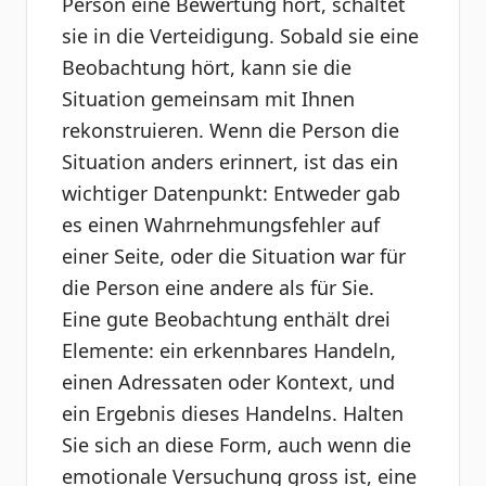
Person eine Bewertung hört, schaltet
sie in die Verteidigung. Sobald sie eine
Beobachtung hört, kann sie die
Situation gemeinsam mit Ihnen
rekonstruieren. Wenn die Person die
Situation anders erinnert, ist das ein
wichtiger Datenpunkt: Entweder gab
es einen Wahrnehmungsfehler auf
einer Seite, oder die Situation war für
die Person eine andere als für Sie.
Eine gute Beobachtung enthält drei
Elemente: ein erkennbares Handeln,
einen Adressaten oder Kontext, und
ein Ergebnis dieses Handelns. Halten
Sie sich an diese Form, auch wenn die
emotionale Versuchung gross ist, eine