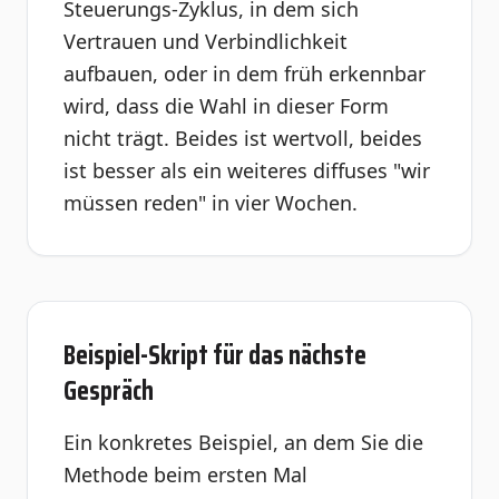
Steuerungs-Zyklus, in dem sich
Vertrauen und Verbindlichkeit
aufbauen, oder in dem früh erkennbar
wird, dass die Wahl in dieser Form
nicht trägt. Beides ist wertvoll, beides
ist besser als ein weiteres diffuses "wir
müssen reden" in vier Wochen.
Beispiel-Skript für das nächste
Gespräch
Ein konkretes Beispiel, an dem Sie die
Methode beim ersten Mal