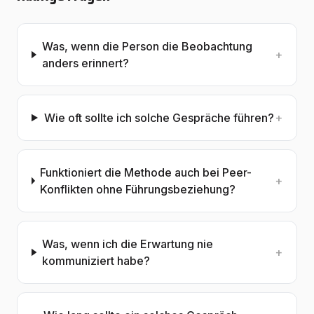
Was, wenn die Person die Beobachtung
+
anders erinnert?
Wie oft sollte ich solche Gespräche führen?
+
Funktioniert die Methode auch bei Peer-
+
Konflikten ohne Führungsbeziehung?
Was, wenn ich die Erwartung nie
+
kommuniziert habe?