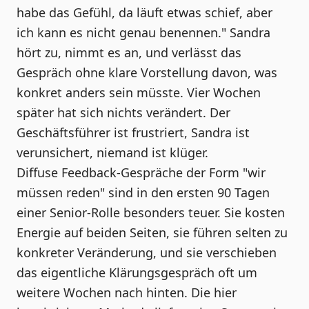
habe das Gefühl, da läuft etwas schief, aber
ich kann es nicht genau benennen." Sandra
hört zu, nimmt es an, und verlässt das
Gespräch ohne klare Vorstellung davon, was
konkret anders sein müsste. Vier Wochen
später hat sich nichts verändert. Der
Geschäftsführer ist frustriert, Sandra ist
verunsichert, niemand ist klüger.
Diffuse Feedback-Gespräche der Form "wir
müssen reden" sind in den ersten 90 Tagen
einer Senior-Rolle besonders teuer. Sie kosten
Energie auf beiden Seiten, sie führen selten zu
konkreter Veränderung, und sie verschieben
das eigentliche Klärungsgespräch oft um
weitere Wochen nach hinten. Die hier