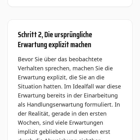
Schritt 2, Die ursprüngliche
Erwartung explizit machen
Bevor Sie über das beobachtete
Verhalten sprechen, machen Sie die
Erwartung explizit, die Sie an die
Situation hatten. Im Idealfall war diese
Erwartung bereits in der Einarbeitung
als Handlungserwartung formuliert. In
der Realität, gerade in den ersten
Wochen, sind viele Erwartungen
implizit geblieben und werden erst