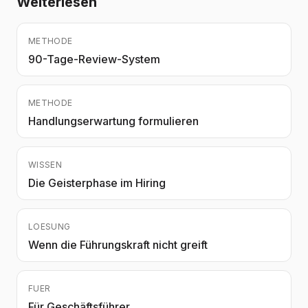
Weiterlesen
METHODE
90-Tage-Review-System
METHODE
Handlungserwartung formulieren
WISSEN
Die Geisterphase im Hiring
LOESUNG
Wenn die Führungskraft nicht greift
FUER
Für Geschäftsführer