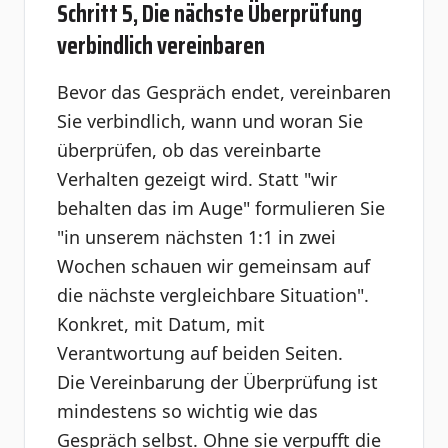
Schritt 5, Die nächste Überprüfung
verbindlich vereinbaren
Bevor das Gespräch endet, vereinbaren
Sie verbindlich, wann und woran Sie
überprüfen, ob das vereinbarte
Verhalten gezeigt wird. Statt "wir
behalten das im Auge" formulieren Sie
"in unserem nächsten 1:1 in zwei
Wochen schauen wir gemeinsam auf
die nächste vergleichbare Situation".
Konkret, mit Datum, mit
Verantwortung auf beiden Seiten.
Die Vereinbarung der Überprüfung ist
mindestens so wichtig wie das
Gespräch selbst. Ohne sie verpufft die