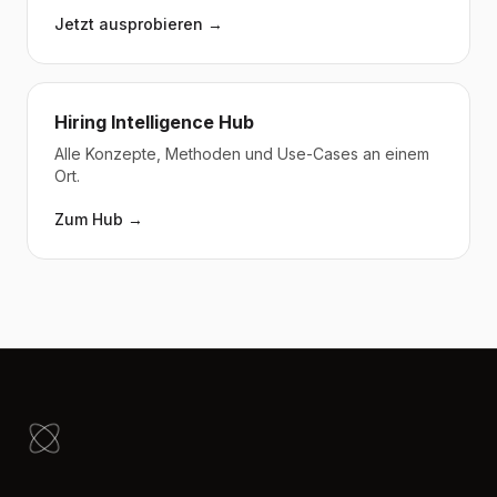
Jetzt ausprobieren →
Hiring Intelligence Hub
Alle Konzepte, Methoden und Use-Cases an einem
Ort.
Zum Hub →