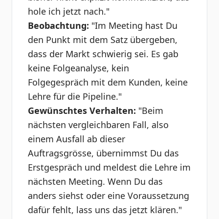
hole ich jetzt nach."
Beobachtung:
"Im Meeting hast Du
den Punkt mit dem Satz übergeben,
dass der Markt schwierig sei. Es gab
keine Folgeanalyse, kein
Folgegespräch mit dem Kunden, keine
Lehre für die Pipeline."
Gewünschtes Verhalten:
"Beim
nächsten vergleichbaren Fall, also
einem Ausfall ab dieser
Auftragsgrösse, übernimmst Du das
Erstgespräch und meldest die Lehre im
nächsten Meeting. Wenn Du das
anders siehst oder eine Voraussetzung
dafür fehlt, lass uns das jetzt klären."