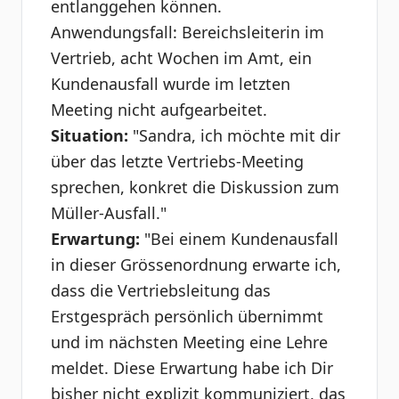
entlanggehen können.
Anwendungsfall: Bereichsleiterin im
Vertrieb, acht Wochen im Amt, ein
Kundenausfall wurde im letzten
Meeting nicht aufgearbeitet.
Situation:
"Sandra, ich möchte mit dir
über das letzte Vertriebs-Meeting
sprechen, konkret die Diskussion zum
Müller-Ausfall."
Erwartung:
"Bei einem Kundenausfall
in dieser Grössenordnung erwarte ich,
dass die Vertriebsleitung das
Erstgespräch persönlich übernimmt
und im nächsten Meeting eine Lehre
meldet. Diese Erwartung habe ich Dir
bisher nicht explizit kommuniziert, das