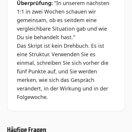
Überprüfung:
"In unserem nächsten
1:1 in zwei Wochen schauen wir
gemeinsam, ob es seitdem eine
vergleichbare Situation gab und wie
Du sie behandelt hast."
Das Skript ist kein Drehbuch. Es ist
eine Struktur. Verwenden Sie es
einmal, schreiben Sie sich vorher die
fünf Punkte auf, und Sie werden
merken, wie sich das Gespräch
verändert, in der Wirkung und in der
Folgewoche.
Häufige Fragen