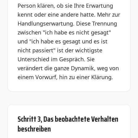
Person klären, ob sie Ihre Erwartung
kennt oder eine andere hatte.
Mehr zur
Handlungserwartung
. Diese Trennung
zwischen "ich habe es nicht gesagt"
und "ich habe es gesagt und es ist
nicht passiert" ist der wichtigste
Unterschied im Gespräch. Sie
verändert die ganze Dynamik, weg von
einem Vorwurf, hin zu einer Klärung.
Schritt 3, Das beobachtete Verhalten
beschreiben