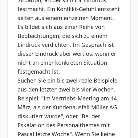
Situation, an der sich Ihr Eindruck
festmacht. Ein Konflikt-Gefühl entsteht
selten aus einem einzelnen Moment.
Es bildet sich aus einer Reihe von
Beobachtungen, die sich zu einem
Eindruck verdichten. Im Gespräch ist
dieser Eindruck aber wertlos, wenn er
nicht an einer konkreten Situation
festgemacht ist.
Suchen Sie ein bis zwei reale Beispiele
aus den letzten zwei bis vier Wochen.
Beispiel: "Im Vertriebs-Meeting am 14.
März, als der Kundenausfall Müller AG
diskutiert wurde", oder "Bei der
Eskalation des Personalthemas mit
Pascal letzte Woche". Wenn Sie keine