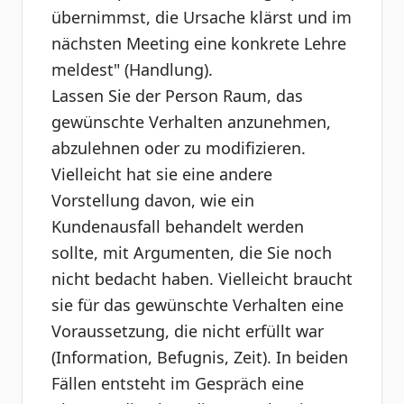
übernimmst, die Ursache klärst und im
nächsten Meeting eine konkrete Lehre
meldest" (Handlung).
Lassen Sie der Person Raum, das
gewünschte Verhalten anzunehmen,
abzulehnen oder zu modifizieren.
Vielleicht hat sie eine andere
Vorstellung davon, wie ein
Kundenausfall behandelt werden
sollte, mit Argumenten, die Sie noch
nicht bedacht haben. Vielleicht braucht
sie für das gewünschte Verhalten eine
Voraussetzung, die nicht erfüllt war
(Information, Befugnis, Zeit). In beiden
Fällen entsteht im Gespräch eine