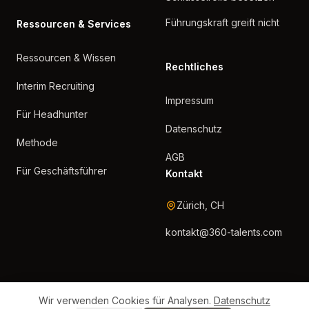
Führungskraft greift nicht
Ressourcen & Services
Ressourcen & Wissen
Rechtliches
Interim Recruiting
Impressum
Für Headhunter
Datenschutz
Methode
AGB
Für Geschäftsführer
Kontakt
Zürich, CH
kontakt@360-talents.com
Wir verwenden Cookies für Analysen.
Datenschutz