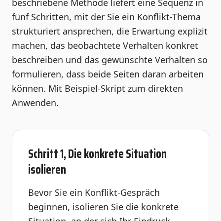
beschriebene Methode liefert eine Sequenz in
fünf Schritten, mit der Sie ein Konflikt-Thema
strukturiert ansprechen, die Erwartung explizit
machen, das beobachtete Verhalten konkret
beschreiben und das gewünschte Verhalten so
formulieren, dass beide Seiten daran arbeiten
können. Mit Beispiel-Skript zum direkten
Anwenden.
Schritt 1, Die konkrete Situation
isolieren
Bevor Sie ein Konflikt-Gespräch
beginnen, isolieren Sie die konkrete